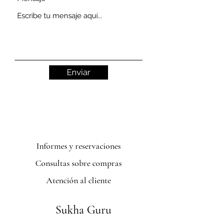
Enviar
Informes y reservaciones
Consultas sobre compras
Atención al cliente
Sukha Guru