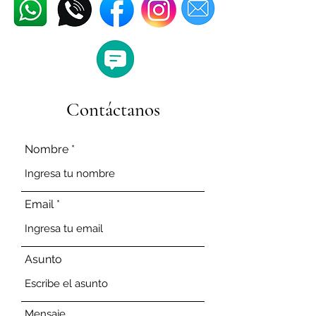
Contáctanos
Nombre
Email
Asunto
Mensaje