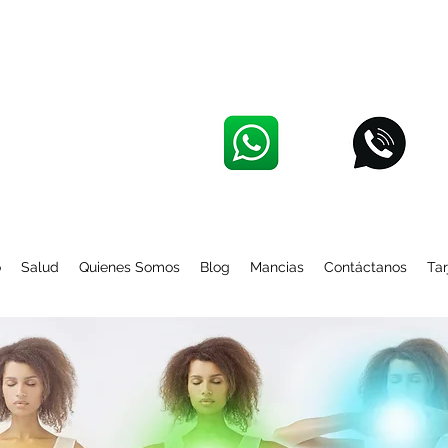
o
Salud
Quienes Somos
Blog
Mancias
Contáctanos
Tar