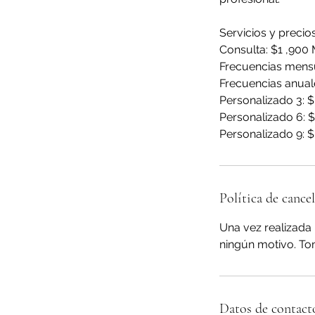
Servicios y precios
Consulta: $1 ,900
Frecuencias mens
Frecuencias anual
Personalizado 3: 
Personalizado 6: 
Personalizado 9: 
Política de cance
Una vez realizada 
ningún motivo. To
Datos de contact