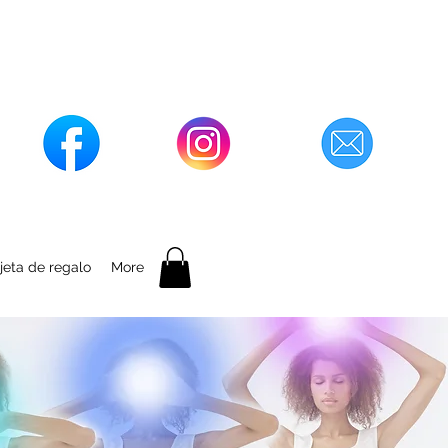
jeta de regalo
More