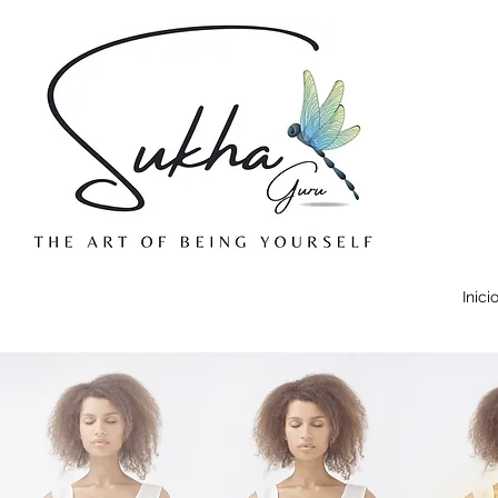
Inici