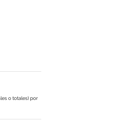
es o totales) por