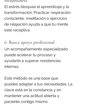
mindfulness
El estrés bloquea el aprendizaje y la 
transformación. Practicar respiración 
consciente, meditación o ejercicios 
de relajación ayuda a que tu mente 
esté receptiva.
6. Busca apoyo profesional
Un acompañamiento especializado 
puede acelerar tu proceso y 
ayudarte a superar resistencias 
internas.
Este método es una base que 
puedes adaptar a tus necesidades. La 
clave está en la constancia y en 
mantener una actitud abierta y 
paciente contigo mismo.