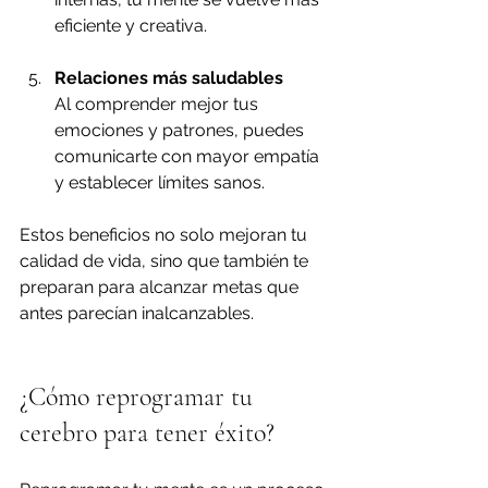
eficiente y creativa.
Relaciones más saludables
Al comprender mejor tus 
emociones y patrones, puedes 
comunicarte con mayor empatía 
y establecer límites sanos.
Estos beneficios no solo mejoran tu 
calidad de vida, sino que también te 
preparan para alcanzar metas que 
antes parecían inalcanzables.
¿Cómo reprogramar tu 
cerebro para tener éxito?