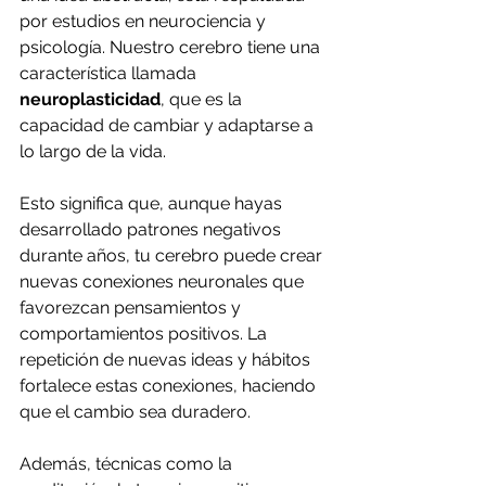
por estudios en neurociencia y 
psicología. Nuestro cerebro tiene una 
característica llamada 
neuroplasticidad
, que es la 
capacidad de cambiar y adaptarse a 
lo largo de la vida.
Esto significa que, aunque hayas 
desarrollado patrones negativos 
durante años, tu cerebro puede crear 
nuevas conexiones neuronales que 
favorezcan pensamientos y 
comportamientos positivos. La 
repetición de nuevas ideas y hábitos 
fortalece estas conexiones, haciendo 
que el cambio sea duradero.
Además, técnicas como la 