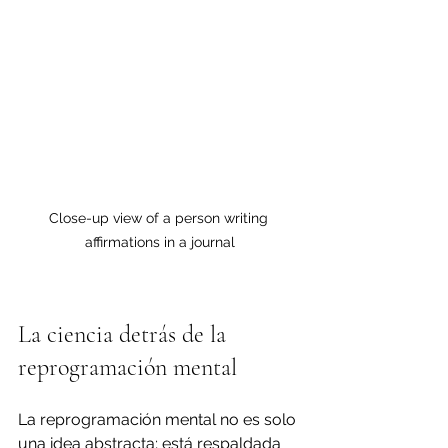
Close-up view of a person writing 
affirmations in a journal
La ciencia detrás de la 
reprogramación mental
La reprogramación mental no es solo 
una idea abstracta; está respaldada 