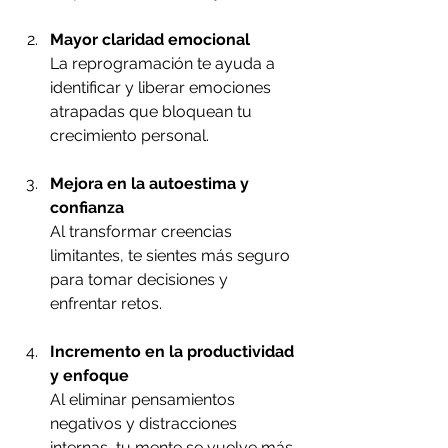
Mayor claridad emocional
La reprogramación te ayuda a 
identificar y liberar emociones 
atrapadas que bloquean tu 
crecimiento personal.
Mejora en la autoestima y 
confianza
Al transformar creencias 
limitantes, te sientes más seguro 
para tomar decisiones y 
enfrentar retos.
Incremento en la productividad 
y enfoque
Al eliminar pensamientos 
negativos y distracciones 
internas, tu mente se vuelve más 