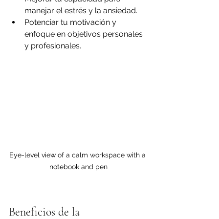
manejar el estrés y la ansiedad.
Potenciar tu motivación y 
enfoque en objetivos personales 
y profesionales.
Eye-level view of a calm workspace with a 
notebook and pen
Beneficios de la 