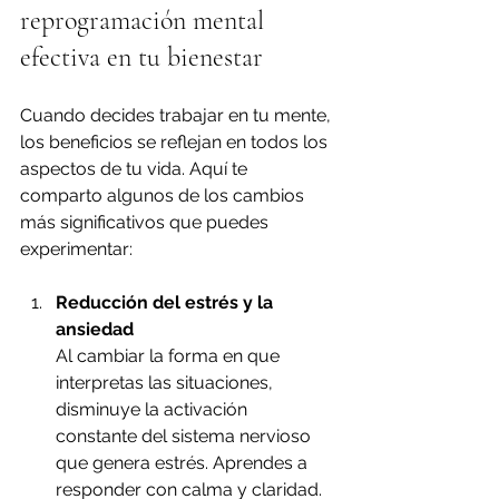
reprogramación mental 
efectiva en tu bienestar
Cuando decides trabajar en tu mente, 
los beneficios se reflejan en todos los 
aspectos de tu vida. Aquí te 
comparto algunos de los cambios 
más significativos que puedes 
experimentar:
Reducción del estrés y la 
ansiedad
Al cambiar la forma en que 
interpretas las situaciones, 
disminuye la activación 
constante del sistema nervioso 
que genera estrés. Aprendes a 
responder con calma y claridad.