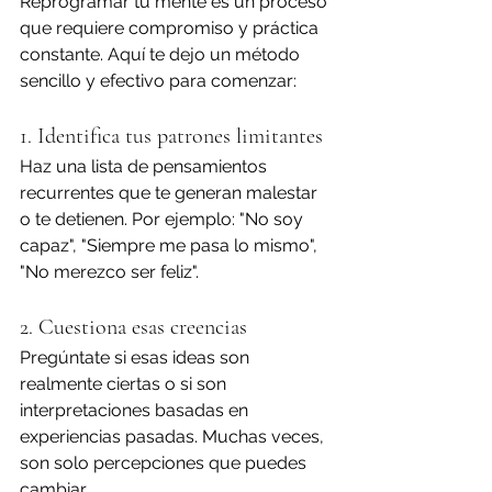
Reprogramar tu mente es un proceso 
que requiere compromiso y práctica 
constante. Aquí te dejo un método 
sencillo y efectivo para comenzar:
1. Identifica tus patrones limitantes
Haz una lista de pensamientos 
recurrentes que te generan malestar 
o te detienen. Por ejemplo: "No soy 
capaz", "Siempre me pasa lo mismo", 
"No merezco ser feliz".
2. Cuestiona esas creencias
Pregúntate si esas ideas son 
realmente ciertas o si son 
interpretaciones basadas en 
experiencias pasadas. Muchas veces, 
son solo percepciones que puedes 
cambiar.