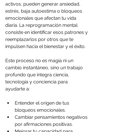
activos, pueden generar ansiedad, 
estrés, baja autoestima o bloqueos 
emocionales que afectan tu vida 
diaria. La reprogramación mental 
consiste en identificar esos patrones y 
reemplazarlos por otros que te 
impulsen hacia el bienestar y el éxito.
Este proceso no es magia ni un 
cambio instantáneo, sino un trabajo 
profundo que integra ciencia, 
tecnología y conciencia para 
ayudarte a:
Entender el origen de tus 
bloqueos emocionales.
Cambiar pensamientos negativos 
por afirmaciones positivas.
Mejorar tu capacidad para 