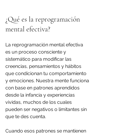
¿Qué es la reprogramación 
mental efectiva?
La reprogramación mental efectiva 
es un proceso consciente y 
sistemático para modificar las 
creencias, pensamientos y hábitos 
que condicionan tu comportamiento 
y emociones. Nuestra mente funciona 
con base en patrones aprendidos 
desde la infancia y experiencias 
vividas, muchos de los cuales 
pueden ser negativos o limitantes sin 
que te des cuenta.
Cuando esos patrones se mantienen 