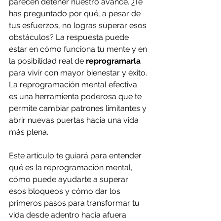
parecen detener nuestro avance. ¿Te 
has preguntado por qué, a pesar de 
tus esfuerzos, no logras superar esos 
obstáculos? La respuesta puede 
estar en cómo funciona tu mente y en 
la posibilidad real de 
reprogramarla
para vivir con mayor bienestar y éxito. 
La reprogramación mental efectiva 
es una herramienta poderosa que te 
permite cambiar patrones limitantes y 
abrir nuevas puertas hacia una vida 
más plena.
Este artículo te guiará para entender 
qué es la reprogramación mental, 
cómo puede ayudarte a superar 
esos bloqueos y cómo dar los 
primeros pasos para transformar tu 
vida desde adentro hacia afuera.