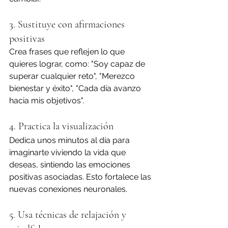
3. Sustituye con afirmaciones 
positivas
Crea frases que reflejen lo que 
quieres lograr, como: "Soy capaz de 
superar cualquier reto", "Merezco 
bienestar y éxito", "Cada día avanzo 
hacia mis objetivos".
4. Practica la visualización
Dedica unos minutos al día para 
imaginarte viviendo la vida que 
deseas, sintiendo las emociones 
positivas asociadas. Esto fortalece las 
nuevas conexiones neuronales.
5. Usa técnicas de relajación y 