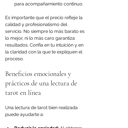
para acompañamiento continuo.
Es importante que el precio refleje la 
calidad y profesionalismo del 
servicio. No siempre lo más barato es 
lo mejor, ni lo más caro garantiza 
resultados. Confía en tu intuición y en 
la claridad con la que te expliquen el 
proceso.
Beneficios emocionales y 
prácticos de una lectura de 
tarot en línea
Una lectura de tarot bien realizada 
puede ayudarte a: