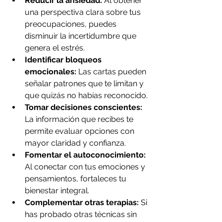
Reducir la ansiedad:
 Al obtener 
una perspectiva clara sobre tus 
preocupaciones, puedes 
disminuir la incertidumbre que 
genera el estrés.
Identificar bloqueos 
emocionales:
 Las cartas pueden 
señalar patrones que te limitan y 
que quizás no habías reconocido.
Tomar decisiones conscientes:
La información que recibes te 
permite evaluar opciones con 
mayor claridad y confianza.
Fomentar el autoconocimiento:
Al conectar con tus emociones y 
pensamientos, fortaleces tu 
bienestar integral.
Complementar otras terapias:
 Si 
has probado otras técnicas sin 