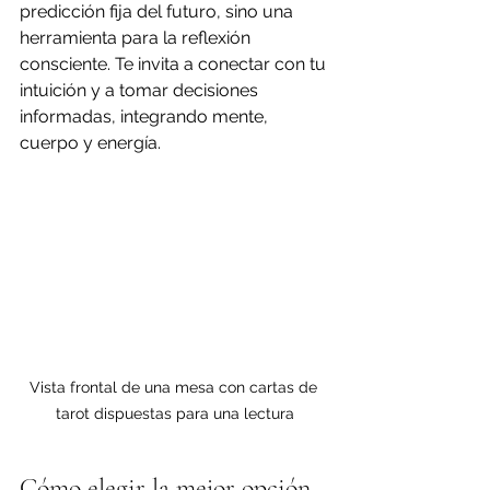
predicción fija del futuro, sino una 
herramienta para la reflexión 
consciente. Te invita a conectar con tu 
intuición y a tomar decisiones 
informadas, integrando mente, 
cuerpo y energía.
Vista frontal de una mesa con cartas de 
tarot dispuestas para una lectura
Cómo elegir la mejor opción 