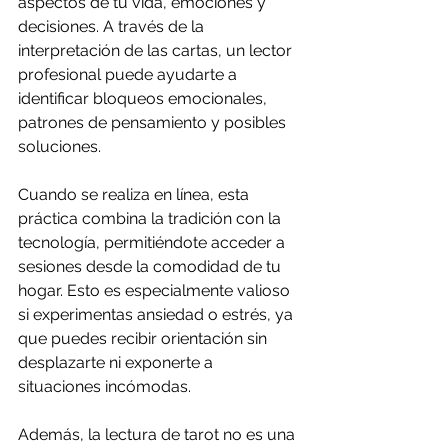
aspectos de tu vida, emociones y 
decisiones. A través de la 
interpretación de las cartas, un lector 
profesional puede ayudarte a 
identificar bloqueos emocionales, 
patrones de pensamiento y posibles 
soluciones.
Cuando se realiza en línea, esta 
práctica combina la tradición con la 
tecnología, permitiéndote acceder a 
sesiones desde la comodidad de tu 
hogar. Esto es especialmente valioso 
si experimentas ansiedad o estrés, ya 
que puedes recibir orientación sin 
desplazarte ni exponerte a 
situaciones incómodas.
Además, la lectura de tarot no es una 