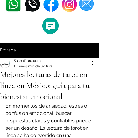
Entrada
SukhaGuru.com
5 may
4 min de lectura
Mejores lecturas de tarot en
línea en México: guía para tu
bienestar emocional
En momentos de ansiedad, estrés o 
confusión emocional, buscar 
respuestas claras y confiables puede 
ser un desafío. La lectura de tarot en 
línea se ha convertido en una 