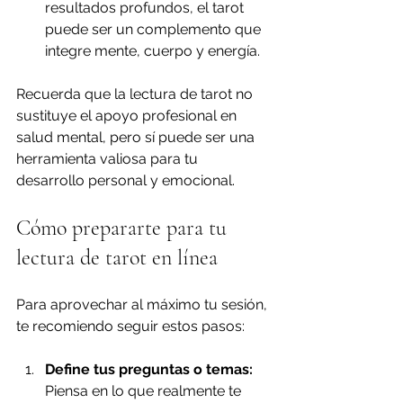
resultados profundos, el tarot 
puede ser un complemento que 
integre mente, cuerpo y energía.
Recuerda que la lectura de tarot no 
sustituye el apoyo profesional en 
salud mental, pero sí puede ser una 
herramienta valiosa para tu 
desarrollo personal y emocional.
Cómo prepararte para tu 
lectura de tarot en línea
Para aprovechar al máximo tu sesión, 
te recomiendo seguir estos pasos:
Define tus preguntas o temas:
Piensa en lo que realmente te 