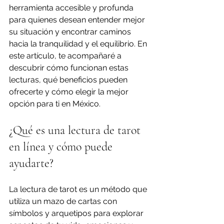
herramienta accesible y profunda 
para quienes desean entender mejor 
su situación y encontrar caminos 
hacia la tranquilidad y el equilibrio. En 
este artículo, te acompañaré a 
descubrir cómo funcionan estas 
lecturas, qué beneficios pueden 
ofrecerte y cómo elegir la mejor 
opción para ti en México.
¿Qué es una lectura de tarot 
en línea y cómo puede 
ayudarte?
La lectura de tarot es un método que 
utiliza un mazo de cartas con 
símbolos y arquetipos para explorar 