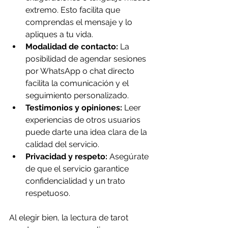
extremo. Esto facilita que 
comprendas el mensaje y lo 
apliques a tu vida.
Modalidad de contacto:
 La 
posibilidad de agendar sesiones 
por WhatsApp o chat directo 
facilita la comunicación y el 
seguimiento personalizado.
Testimonios y opiniones:
 Leer 
experiencias de otros usuarios 
puede darte una idea clara de la 
calidad del servicio.
Privacidad y respeto:
 Asegúrate 
de que el servicio garantice 
confidencialidad y un trato 
respetuoso.
Al elegir bien, la lectura de tarot 