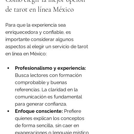
de tarot en línea México
Para que la experiencia sea 
enriquecedora y confiable, es 
importante considerar algunos 
aspectos al elegir un servicio de tarot 
en línea en México:
Profesionalismo y experiencia:
Busca lectores con formación 
comprobable y buenas 
referencias. La claridad en la 
comunicación es fundamental 
para generar confianza.
Enfoque consciente:
 Prefiere 
quienes explican los conceptos 
de forma sencilla, sin caer en 
exageraciones o lenguaje místico 