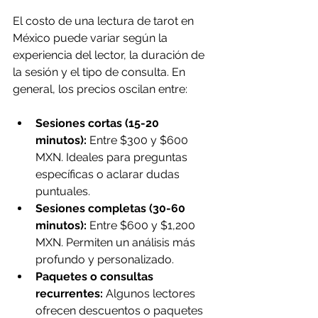
El costo de una lectura de tarot en 
México puede variar según la 
experiencia del lector, la duración de 
la sesión y el tipo de consulta. En 
general, los precios oscilan entre:
Sesiones cortas (15-20 
minutos):
 Entre $300 y $600 
MXN. Ideales para preguntas 
específicas o aclarar dudas 
puntuales.
Sesiones completas (30-60 
minutos):
 Entre $600 y $1,200 
MXN. Permiten un análisis más 
profundo y personalizado.
Paquetes o consultas 
recurrentes:
 Algunos lectores 
ofrecen descuentos o paquetes 