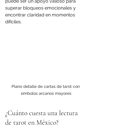
puede ser un apoyo valioso para 
superar bloqueos emocionales y 
encontrar claridad en momentos 
difíciles.
Plano detalle de cartas de tarot con 
símbolos arcanos mayores
¿Cuánto cuesta una lectura 
de tarot en México?